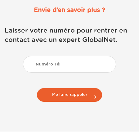
Envie d’en savoir plus ?
Laisser votre numéro pour rentrer en
contact avec un expert GlobalNet.
Me faire rappeler