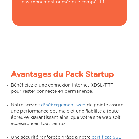
environnement numérique compétitif.
Avantages du Pack Startup
Bénéficiez d'une connexion Internet XDSL/FTTH
pour rester connecté en permanence.
Notre service
d'hébergement web
de pointe assure
une performance optimale et une fiabilité à toute
épreuve, garantissant ainsi que votre site web soit
accessible en tout temps.
Une sécurité renforcée grâce à notre
certificat SSL