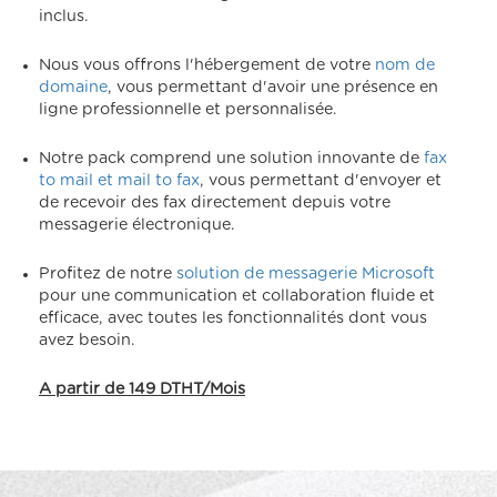
inclus.
Nous vous offrons l'hébergement de votre
nom de
domaine
, vous permettant d'avoir une présence en
ligne professionnelle et personnalisée.
Notre pack comprend une solution innovante de
fax
to mail et mail to fax
, vous permettant d'envoyer et
de recevoir des fax directement depuis votre
messagerie électronique.
Profitez de notre
solution de messagerie Microsoft
pour une communication et collaboration fluide et
efficace, avec toutes les fonctionnalités dont vous
avez besoin.
A partir de 149 DTHT/Mois