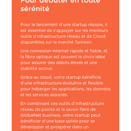
Pour débuter en toute
sérénité
Pour le lancement d’une startup réussie, il
est essentiel de s’appuyer sur les meilleurs
outils d’infrastructure réseau et de Cloud
disponibles sur le marché Tunisien.
Une connexion Internet rapide et fiable, et
la fibre optique est souvent le choix idéal
pour assurer des débits élevés et une
stabilité accrue.
Grâce au cloud, votre startup bénéficie
d’une infrastructure évolutive et flexible
pour héberger les applications, les données
et les services associés.
En combinant ces outils d’infrastructure
réseau de pointe et le savoir-faire de
GlobalNet business, votre startup peut
bénéficier d’une base solide pour se
développer et prospérer dans un