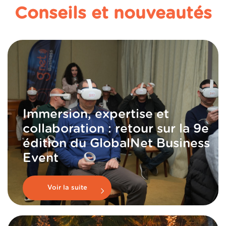
Conseils et nouveautés
Immersion, expertise et
collaboration : retour sur la 9e
édition du GlobalNet Business
Event
Voir la suite