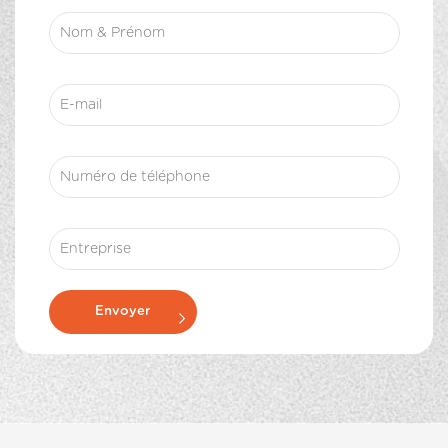
Envoyer