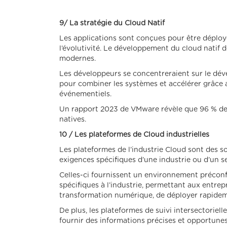
9/ La stratégie du Cloud Natif
Les applications sont conçues pour être déployée
l’évolutivité. Le développement du cloud natif d
modernes.
Les développeurs se concentreraient sur le dév
pour combiner les systèmes et accélérer grâce
événementiels.
Un rapport 2023 de VMware révèle que 96 % des
natives.
10 / Les plateformes de Cloud industrielles
Les plateformes de l’industrie Cloud sont des 
exigences spécifiques d’une industrie ou d’un sec
Celles-ci fournissent un environnement préconfig
spécifiques à l’industrie, permettant aux entrep
transformation numérique, de déployer rapideme
De plus, les plateformes de suivi intersectoriel
fournir des informations précises et opportunes, 