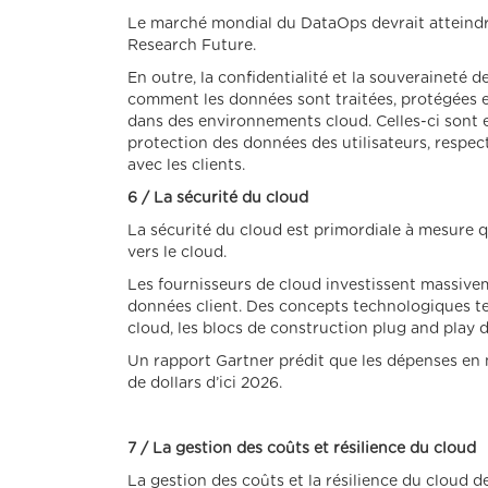
Le marché mondial du DataOps devrait atteindre 
Research Future.
En outre, la confidentialité et la souveraineté 
comment les données sont traitées, protégées et 
dans des environnements cloud. Celles-ci sont e
protection des données des utilisateurs, respect
avec les clients.
6 / La sécurité du cloud
La sécurité du cloud est primordiale à mesure q
vers le cloud.
Les fournisseurs de cloud investissent massive
données client. Des concepts technologiques tel
cloud, les blocs de construction plug and play 
Un rapport Gartner prédit que les dépenses en m
de dollars d’ici 2026.
7 / La gestion des coûts et résilience du cloud
La gestion des coûts et la résilience du cloud d