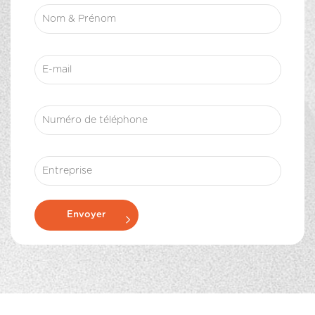
Envoyer