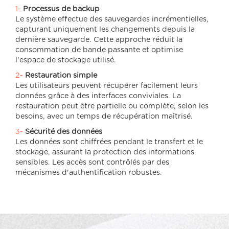
1-
Processus de backup
Le système effectue des sauvegardes incrémentielles,
capturant uniquement les changements depuis la
dernière sauvegarde. Cette approche réduit la
consommation de bande passante et optimise
l'espace de stockage utilisé.
2-
Restauration simple
Les utilisateurs peuvent récupérer facilement leurs
données grâce à des interfaces conviviales. La
restauration peut être partielle ou complète, selon les
besoins, avec un temps de récupération maîtrisé.
3-
Sécurité des données
Les données sont chiffrées pendant le transfert et le
stockage, assurant la protection des informations
sensibles. Les accès sont contrôlés par des
mécanismes d'authentification robustes.