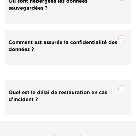
Où sont hébergées les données
sauvegardées ?
Comment est assurée la confidentialité des
données ?
Quel est le délai de restauration en cas
d'incident ?