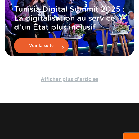
Tunisia Digital Summit 2025 :
La digitalisation au service
d’un État plus inclusif
Voir la suite
Afficher plus d'articles