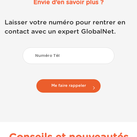
Envie d’en savoir plus ?
Laisser votre numéro pour rentrer en
contact avec un expert GlobalNet.
Me faire rappeler