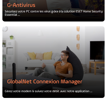
G-Antivirus
Sécurisez votre PC contre les virus grâce à la solution ESET Home Security
Essential …
GlobalNet Connexion Manager
Gérez votre modem & suivez votre débit avec notre application …