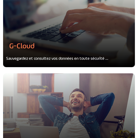
G-Cloud
Sauvegardez et consultez vos données en toute sécurité …