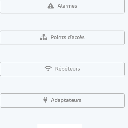
Alarmes
Points d'accès
Répéteurs
Adaptateurs