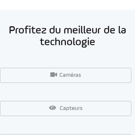
Profitez du meilleur de la
technologie
Caméras
Capteurs