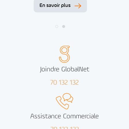
En savoir plus
Joindre GlobalNet
70 132 132
Assistance Commerciale