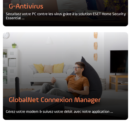
G-Antivirus
Sécurisez votre PC contre les virus grâce à la solution ESET Home Security
Essential …
GlobalNet Connexion Manager
Gérez votre modem & suivez votre débit avec notre application …