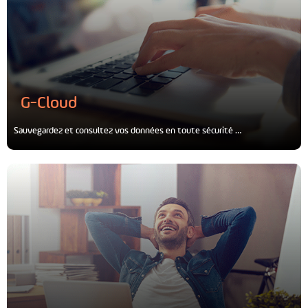
G-Cloud
Sauvegardez et consultez vos données en toute sécurité …