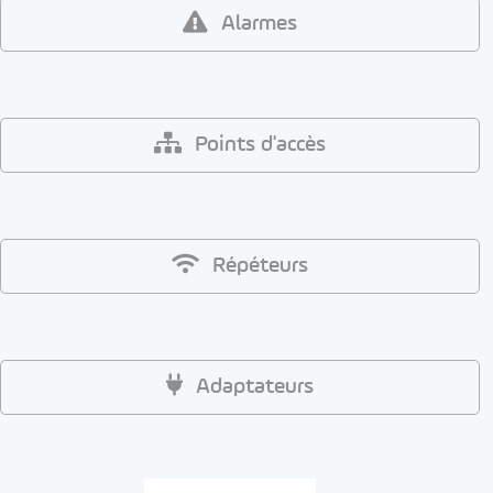
Alarmes
Points d'accès
Répéteurs
Adaptateurs