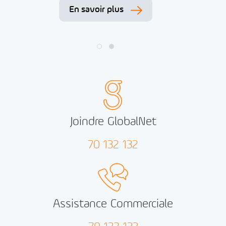
En savoir plus
Joindre GlobalNet
70 132 132
Assistance Commerciale