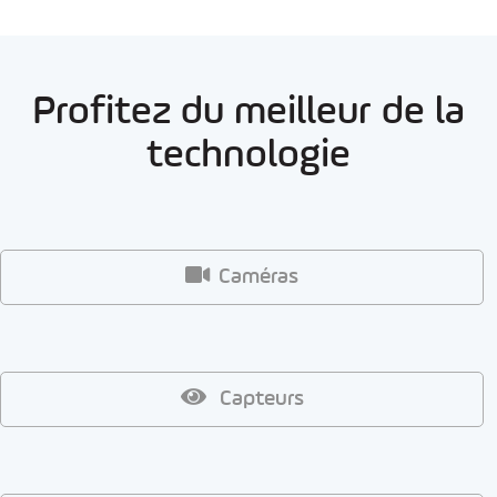
Profitez du meilleur de la
technologie
Caméras
Capteurs