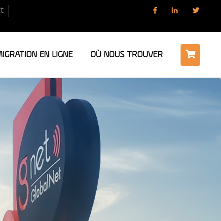
t
IGRATION EN LIGNE
OÙ NOUS TROUVER