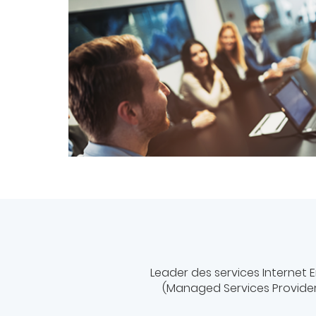
Leader des services Internet
(Managed Services Provider) 