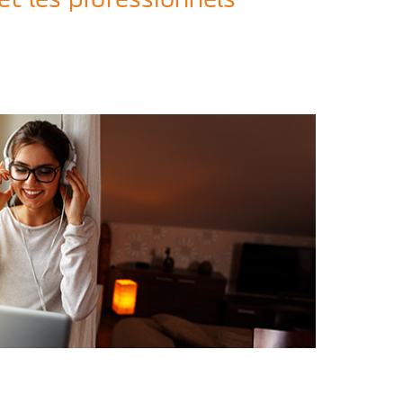
 et les professionnels