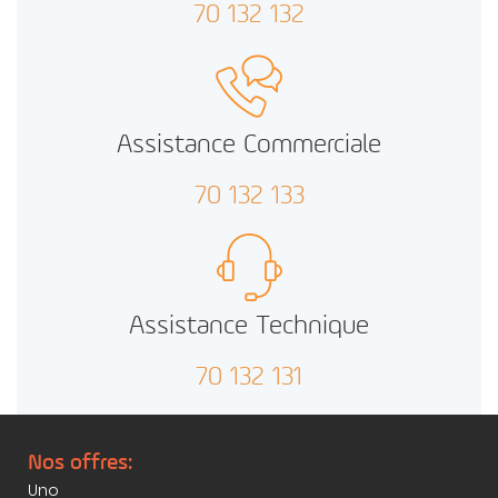
70 132 132
Assistance Commerciale
70 132 133
Assistance Technique
70 132 131
Nos offres:
Uno