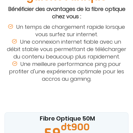
Bénéficier des avantages de la fibre optique
chez vous :
Un temps de chargement rapide lorsque
vous surfez sur internet.
Une connexion internet fiable avec un
débit stable vous permettant de télécharger
du contenu beaucoup plus rapidement.
Une meilleure performance ping pour
profiter d’une expérience optimale pour les
accros au gaming.
Fibre Optique 50
M
dt900