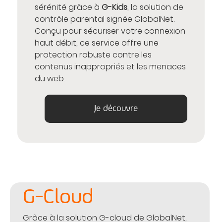
sérénité grâce à
G-Kids
, la solution de
contrôle parental signée GlobalNet.
Conçu pour sécuriser votre connexion
haut débit, ce service offre une
protection robuste contre les
contenus inappropriés et les menaces
du web.
Je découvre
G-Cloud
Grâce à la solution G-cloud de GlobalNet,