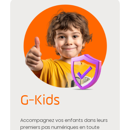
G-Kids
Accompagnez vos enfants dans leurs
premiers pas numériques en toute