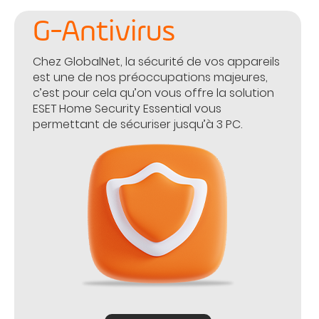
G-Antivirus
Chez GlobalNet, la sécurité de vos appareils
est une de nos préoccupations majeures,
c’est pour cela qu’on vous offre la solution
ESET Home Security Essential vous
permettant de sécuriser jusqu’à 3 PC.