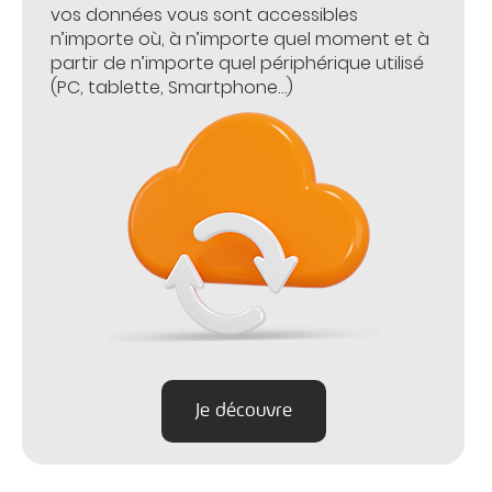
vos données vous sont accessibles
n’importe où, à n’importe quel moment et à
partir de n’importe quel périphérique utilisé
(PC, tablette, Smartphone…)
Je découvre