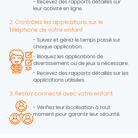
- Recevez des rapports détaillés sur
leur activité en ligne.
2. Contrôlez les applications sur le
téléphone de votre enfant
- Suivez et gérez le temps passé sur
chaque application.
- Bloquez les applications de
divertissement ou de jeux si nécessaire.
- Recevez des rapports détaillés sur les
applications utilisées.
3. Restez connecté avec votre enfant
- Vérifiez leur localisation à tout
moment pour garantir leur sécurité.