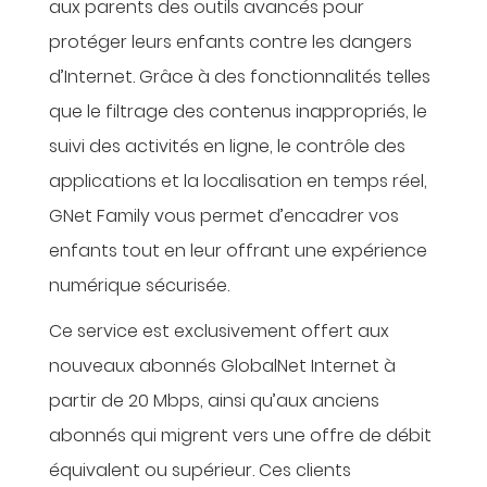
aux parents des outils avancés pour
protéger leurs enfants contre les dangers
d’Internet. Grâce à des fonctionnalités telles
que le filtrage des contenus inappropriés, le
suivi des activités en ligne, le contrôle des
applications et la localisation en temps réel,
GNet Family vous permet d’encadrer vos
enfants tout en leur offrant une expérience
numérique sécurisée.
Ce service est exclusivement offert aux
nouveaux abonnés GlobalNet Internet à
partir de 20 Mbps, ainsi qu’aux anciens
abonnés qui migrent vers une offre de débit
équivalent ou supérieur. Ces clients