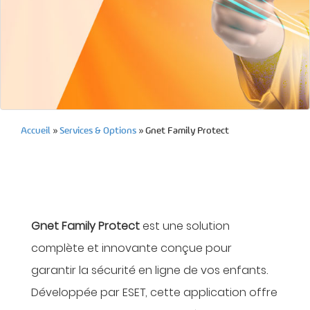
Accueil
»
Services & Options
»
Gnet Family Protect
Gnet Family Protect
est une solution
complète et innovante conçue pour
garantir la sécurité en ligne de vos enfants.
Développée par ESET, cette application offre