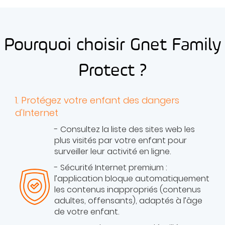
Pourquoi choisir Gnet Family
Protect ?
1. Protégez votre enfant des dangers
d'Internet
- Consultez la liste des sites web les
plus visités par votre enfant pour
surveiller leur activité en ligne.
- Sécurité Internet premium :
l’application bloque automatiquement
les contenus inappropriés (contenus
adultes, offensants), adaptés à l’âge
de votre enfant.