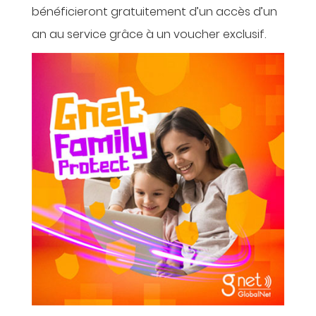
bénéficieront gratuitement d’un accès d’un
an au service grâce à un voucher exclusif.