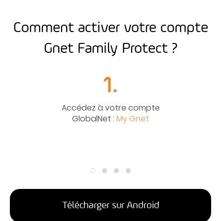
Comment activer votre compte
Gnet Family Protect ?
1.
Accédez à votre compte
GlobalNet :
My Gnet
Télécharger sur Android