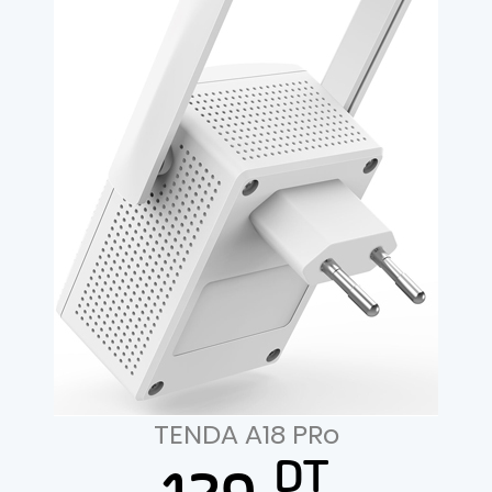
TENDA A18 PRo
DT